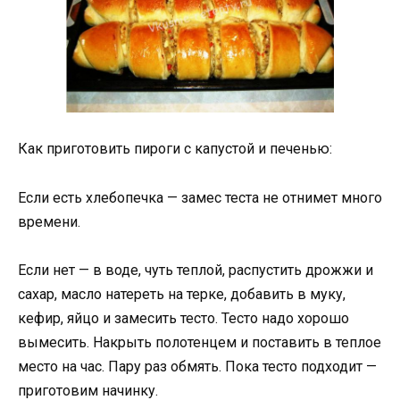
Как приготовить пироги с капустой и печенью:
Если есть хлебопечка — замес теста не отнимет много
времени.
Если нет — в воде, чуть теплой, распустить дрожжи и
сахар, масло натереть на терке, добавить в муку,
кефир, яйцо и замесить тесто. Тесто надо хорошо
вымесить. Накрыть полотенцем и поставить в теплое
место на час. Пару раз обмять. Пока тесто подходит —
приготовим начинку.