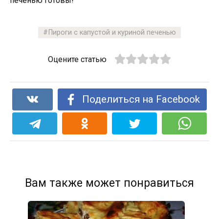
печенью готовы!
Пироги с капустой и куриной печенью
Оцените статью
Поделиться на Facebook
Вам также может понравиться