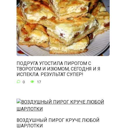
ПОДРУГА УГОСТИЛА ПИРОГОМ С
ТВОРОГОМ И ИЗЮМОМ, СЕГОДНЯ И Я
ИСПЕКЛА. РЕЗУЛЬТАТ СУПЕР!
0
17
ВОЗДУШНЫЙ ПИРОГ КРУЧЕ ЛЮБОЙ
ШАРЛОТКИ