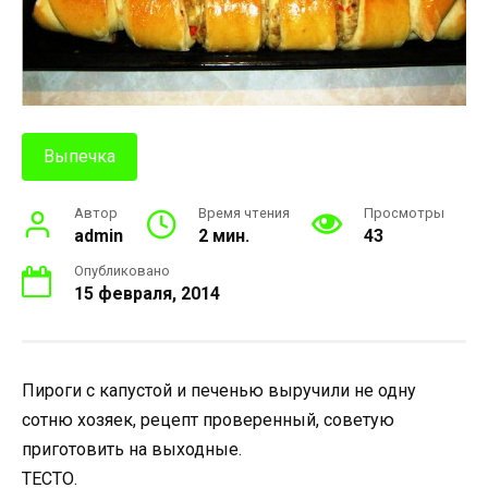
Выпечка
Автор
Время чтения
Просмотры
admin
2 мин.
43
Опубликовано
15 февраля, 2014
Пироги с капустой и печенью выручили не одну
сотню хозяек, рецепт проверенный, советую
приготовить на выходные.
ТЕСТО.