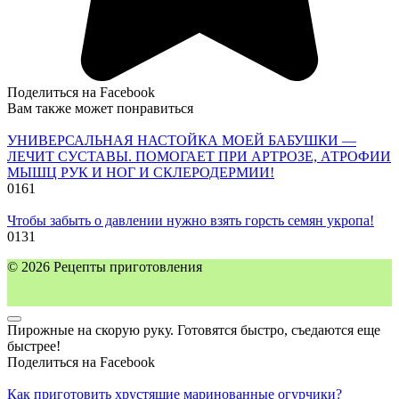
Поделиться на Facebook
Вам также может понравиться
УНИВЕРСАЛЬНАЯ НАСТОЙКА МОЕЙ БАБУШКИ —
ЛЕЧИТ СУСТАВЫ. ПОМОГАЕТ ПРИ АРТРОЗЕ, АТРОФИИ
МЫШЦ РУК И НОГ И СКЛЕРОДЕРМИИ!
0
161
Чтобы забыть о давлении нужно взять горсть семян укропа!
0
131
© 2026 Рецепты приготовления
Пирожные на скорую руку. Готовятся быстро, съедаются еще
быстрее!
Поделиться на Facebook
Как приготовить хрустящие маринованные огурчики?