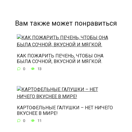
Вам также может понравиться
КАК ПОЖАРИТЬ ПЕЧЕНЬ, ЧТОБЫ ОНА
БЫЛА СОЧНОЙ, ВКУСНОЙ И МЯГКОЙ.
0
13
КАРТОФЕЛЬНЫЕ ГАЛУШКИ – НЕТ НИЧЕГО
ВКУСНЕЕ В МИРЕ!
0
11