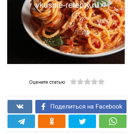
Оцените статью
Поделиться на Facebook