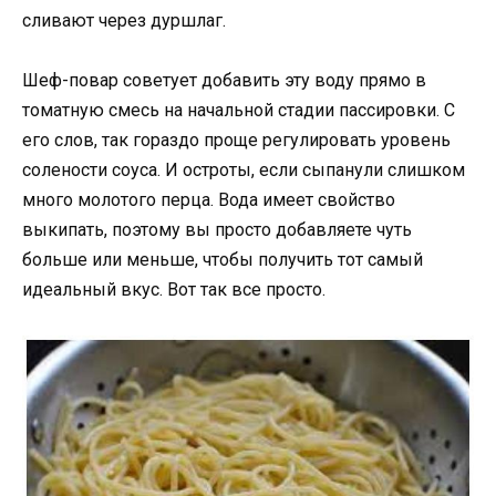
сливают через дуршлаг.
Шеф-повар советует добавить эту воду прямо в
томатную смесь на начальной стадии пассировки. С
его слов, так гораздо проще регулировать уровень
солености соуса. И остроты, если сыпанули слишком
много молотого перца. Вода имеет свойство
выкипать, поэтому вы просто добавляете чуть
больше или меньше, чтобы получить тот самый
идеальный вкус. Вот так все просто.