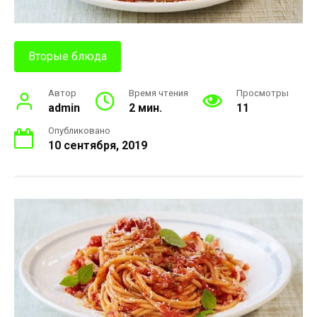
Вторые блюда
Автор
Время чтения
Просмотры
admin
2 мин.
11
Опубликовано
10 сентября, 2019