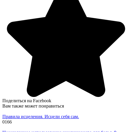
Поделиться на Facebook
Вам также может понравиться
Правила исцеления. Исцели себя сам.
0
166