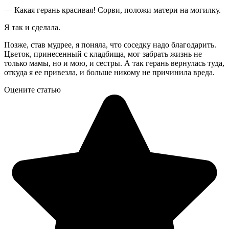
— Какая герань красивая! Сорви, положи матери на могилку.
Я так и сделала.
Позже, став мудрее, я поняла, что соседку надо благодарить.
Цветок, принесенный с кладбища, мог забрать жизнь не
только мамы, но и мою, и сестры. А так герань вернулась туда,
откуда я ее привезла, и больше никому не причинила вреда.
Оцените статью