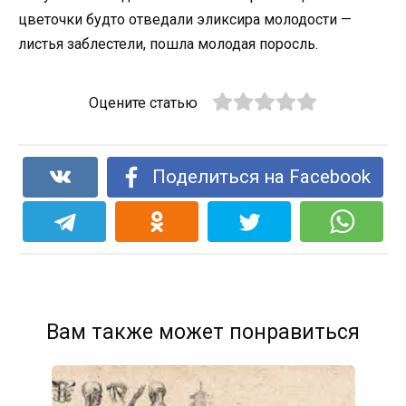
цветочки будто отведали эликсира молодости —
листья заблестели, пошла молодая поросль.
Оцените статью
Поделиться на Facebook
Вам также может понравиться