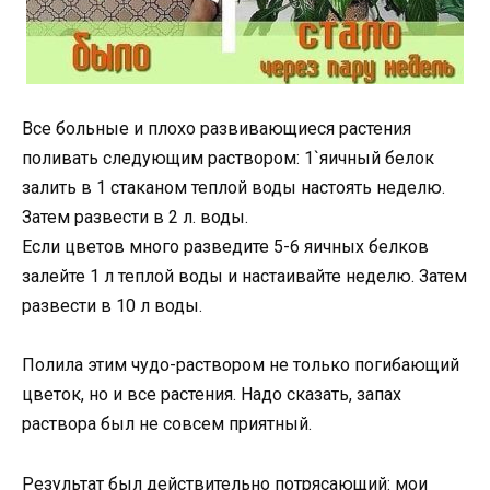
Все больные и плохо развивающиеся растения
поливать следующим раствором: 1`яичный белок
залить в 1 стаканом теплой воды настоять неделю.
Затем развести в 2 л. воды.
Если цветов много разведите 5-6 яичных белков
залейте 1 л теплой воды и настаивайте неделю. Затем
развести в 10 л воды.
Полила этим чудо-раствором не только погибающий
цветок, но и все растения. Надо сказать, запах
раствора был не совсем приятный.
Результат был действительно потрясающий: мои