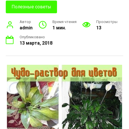
Полезные советы
Автор
Время чтения
Просмотры
admin
1 мин.
13
Опубликовано
13 марта, 2018