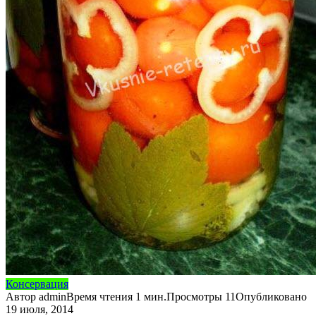
Консервация
Автор
admin
Время чтения
1 мин.
Просмотры
11
Опубликовано
19 июля, 2014