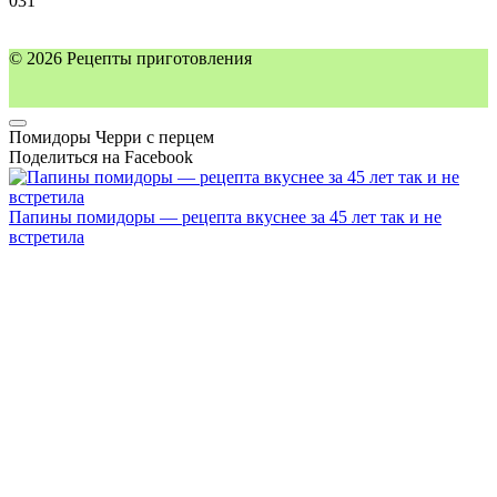
0
31
© 2026 Рецепты приготовления
Помидоры Черри с перцем
Поделиться на Facebook
Папины помидоры — рецепта вкуснее за 45 лет так и не
встретила