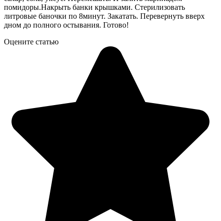
помидоры.Накрыть банки крышками. Стерилизовать
литровые баночки по 8минут. Закатать. Перевернуть вверх
дном до полного остывания. Готово!
Оцените статью