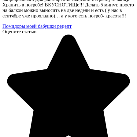
Хранить в погребе! ВКУСНОТИЩе!!! Делать 5 минут, просто
на балкон можно выносить на две недели и есть ( у нас в
сентябре уже прохладно)… а у кого есть погреб- красота!!!
Помидоры моей бабушки рецепт
Оцените статью