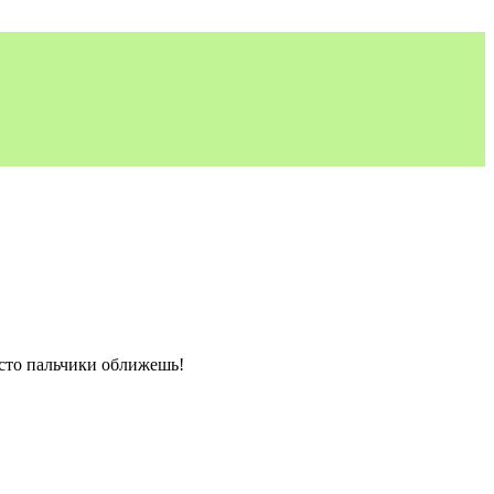
осто пальчики оближешь!