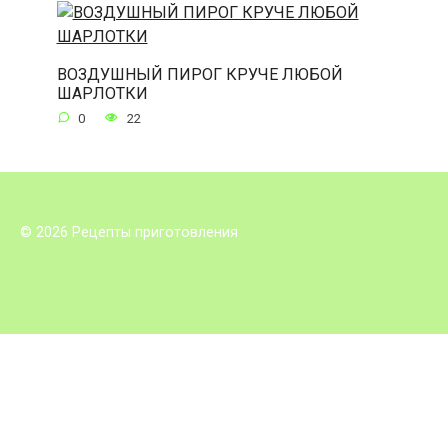
ВОЗДУШНЫЙ ПИРОГ КРУЧЕ ЛЮБОЙ
ШАРЛОТКИ
0
22
© 2026 Рецепты приготовления