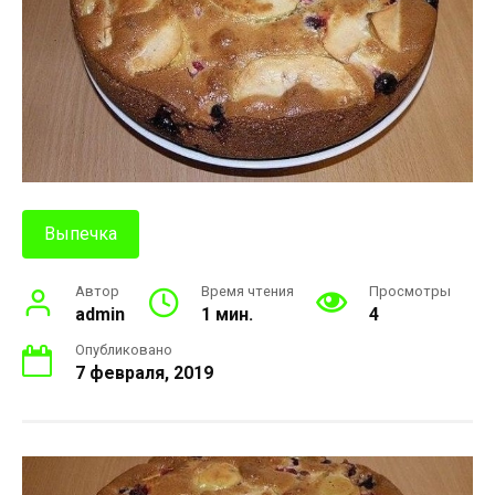
Выпечка
Автор
Время чтения
Просмотры
admin
1 мин.
4
Опубликовано
7 февраля, 2019