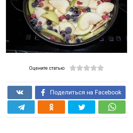
Оцените статью
Поделиться на Facebook