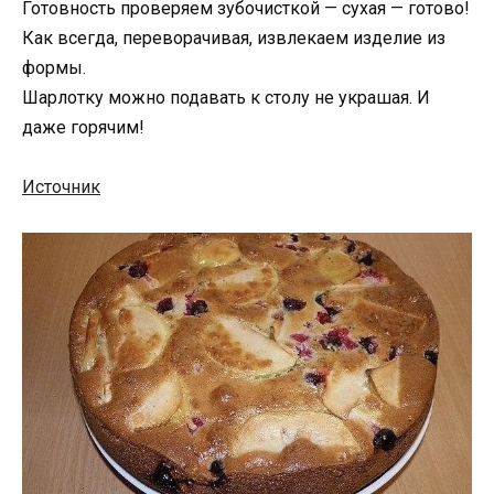
Готовность проверяем зубочисткой — сухая — готово!
Как всегда, переворачивая, извлекаем изделие из
формы.
Шарлотку можно подавать к столу не украшая. И
даже горячим!
Источник