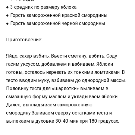
● 3 средних по размеру яблока
● Горсть замороженной красной смородины
● Горсть замороженной черной смородины
Приготовление:
Яйцо, сахар взбить. Ввести сметану, взбить. Соду
гасим уксусом, добавляем и взбиваем. Яблоки
готовы, осталось нарезать их тонкими ломтиками. В
тесто вводим муку, взбиваем до однородной массы.
Половину теста для «шарлотки» выливаем в
смазанную форму маслом и укладываем яблоки.
Далее, выкладываем замороженную
смородину.Заливаем сверху остатками теста и
выпекаем в духовке 30-40 мин при 180 градусах.