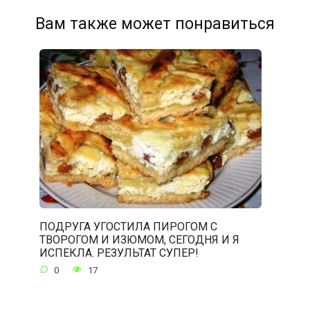
Вам также может понравиться
ПОДРУГА УГОСТИЛА ПИРОГОМ С
ТВОРОГОМ И ИЗЮМОМ, СЕГОДНЯ И Я
ИСПЕКЛА. РЕЗУЛЬТАТ СУПЕР!
0
17