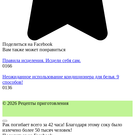
Поделиться на Facebook
Вам также может понравиться
Правила исцеления. Исцели себя сам.
0
166
Неожиданное использование кондиционера для белья. 9
способов!
0
136
© 2026 Рецепты приготовления
Рак погибает всего за 42 часа! Благодаря этому соку было
излечено более 50 тысяч человек!