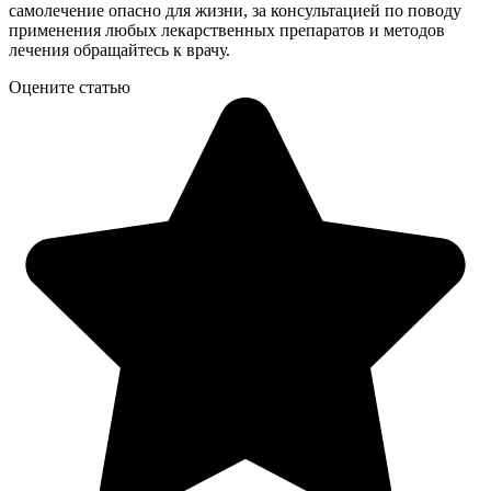
самолечение опасно для жизни, за консультацией по поводу
применения любых лекарственных препаратов и методов
лечения обращайтесь к врачу.
Оцените статью