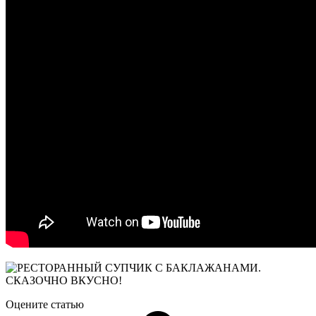
Оцените статью