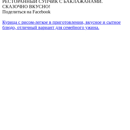
РЕСТОРАННЫЙ СУПЧИК С БАКЛАЖАНАМИ.
СКАЗОЧНО ВКУСНО!
Поделиться на Facebook
Курица с рисом-легкое в приготовлении, вкусное и сытное
блюдо, отличный вариант для семейного ужина.