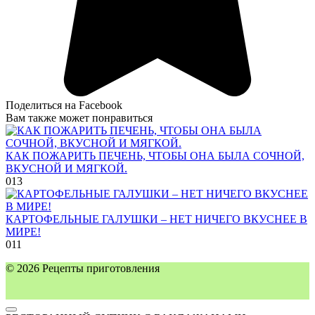
Поделиться на Facebook
Вам также может понравиться
КАК ПОЖАРИТЬ ПЕЧЕНЬ, ЧТОБЫ ОНА БЫЛА СОЧНОЙ,
ВКУСНОЙ И МЯГКОЙ.
0
13
КАРТОФЕЛЬНЫЕ ГАЛУШКИ – НЕТ НИЧЕГО ВКУСНЕЕ В
МИРЕ!
0
11
© 2026 Рецепты приготовления