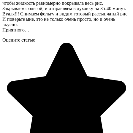
чтобы жидкость равномерно покрывала весь рис.
Закрываем фольгой, и отправляем в духовку на 35-40 минут.
Вуаля!!! Снимаем фольгу и видим готовый рассыпчатый рис.
И поверьте мне, это не только очень просто, но и очень
вкусно.
Приятного…
Оцените статью