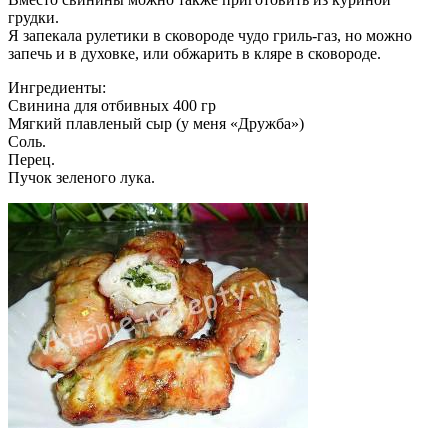
грудки.
Я запекала рулетики в сковороде чудо гриль-газ, но можно
запечь и в духовке, или обжарить в кляре в сковороде.
Ингредиенты:
Свинина для отбивных 400 гр
Мягкий плавленый сыр (у меня «Дружба»)
Соль.
Перец.
Пучок зеленого лука.