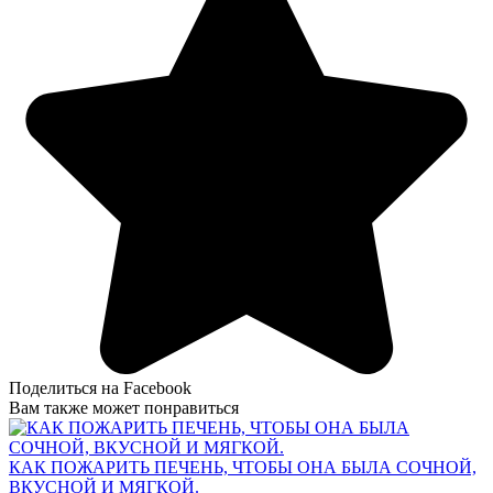
Поделиться на Facebook
Вам также может понравиться
КАК ПОЖАРИТЬ ПЕЧЕНЬ, ЧТОБЫ ОНА БЫЛА СОЧНОЙ,
ВКУСНОЙ И МЯГКОЙ.