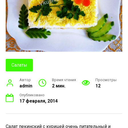
Салаты
Автор
Время чтения
Просмотры
admin
2 мин.
12
Опубликовано
17 февраля, 2014
Салат пекинский с курицей очень питательный и