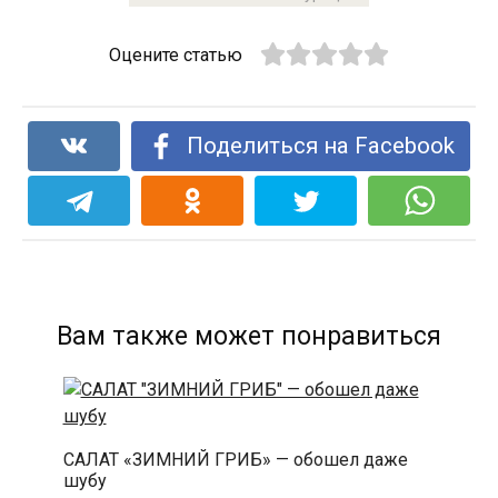
Оцените статью
Поделиться на Facebook
Вам также может понравиться
САЛАТ «ЗИМНИЙ ГРИБ» — обошел даже
шубу