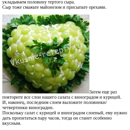
укладываем половину тертого сыра.
Сыр тоже смажьте майонезом и присыпьте орехами.
Затем еще раз
повторите все слои нашего салата с виноградом и курицей.
И, наконец, последним слоем выложите половинки/
четвертинки виноградин.
Поскольку салат с курицей и виноградом слоеный, ему нужно
дать пропитаться пару часов, тогда он станет особенно
вкусным.