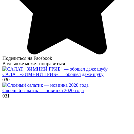
Поделиться на Facebook
Вам также может понравиться
САЛАТ «ЗИМНИЙ ГРИБ» — обошел даже шубу
0
30
Слоёный салатик — новинка 2020 года
0
31
© 2026 Рецепты приготовления
Салат с виноградом и курицей