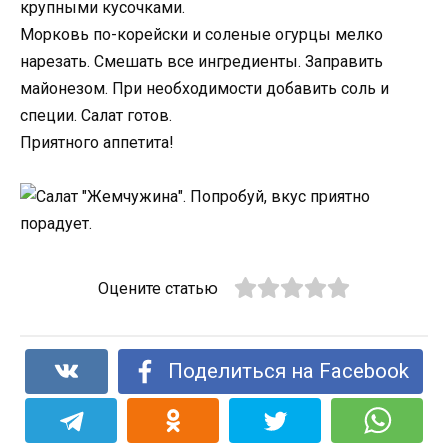
крупными кусочками.
Морковь по-корейски и соленые огурцы мелко
нарезать. Смешать все ингредиенты. Заправить
майонезом. При необходимости добавить соль и
специи. Салат готов.
Приятного аппетита!
Оцените статью
Поделиться на Facebook