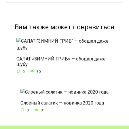
Вам также может понравиться
САЛАТ «ЗИМНИЙ ГРИБ» — обошел даже
шубу
0
30
Слоёный салатик — новинка 2020 года
0
31