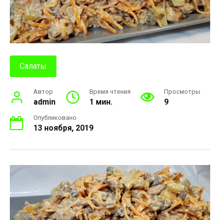
Салаты
Автор
Время чтения
Просмотры
admin
1 мин.
9
Опубликовано
13 ноября, 2019