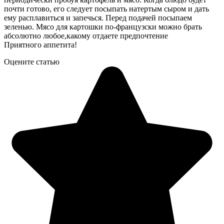
почти готово, его следует посыпать натертым сыром и дать
ему расплавиться и запечься. Перед подачей посыпаем
зеленью. Мясо для картошки по-французски можно брать
абсолютно любое,какому отдаете предпочтение
Приятного аппетита!
Оцените статью