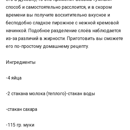
способ и самостоятельно расслоится, и в скором
времени вы получите восхитительно вкусное и
бесподобно сладкое пирожное с нежной кремовой
начинкой. Подобное разделение слоёв наблюдается
из-за различий в жирности. Приготовить вы сможете
его по-простому домашнему рецепту.
Ингредиенты
-4 яйца
-2 стакана молока (теплого)-стакан воды
-стакан сахара
-115 гр. муки