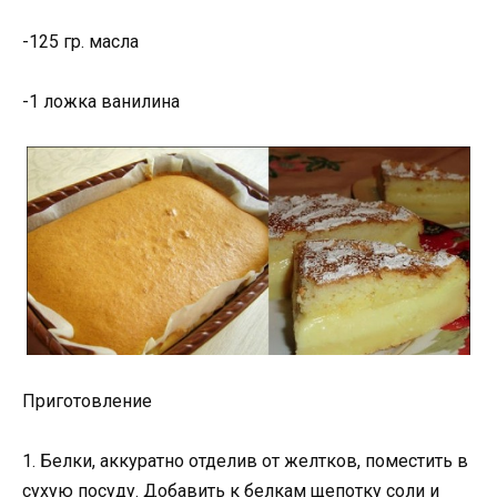
-125 гр. масла
-1 ложка ванилина
Приготовление
1. Белки, аккуратно отделив от желтков, поместить в
сухую посуду. Добавить к белкам щепотку соли и