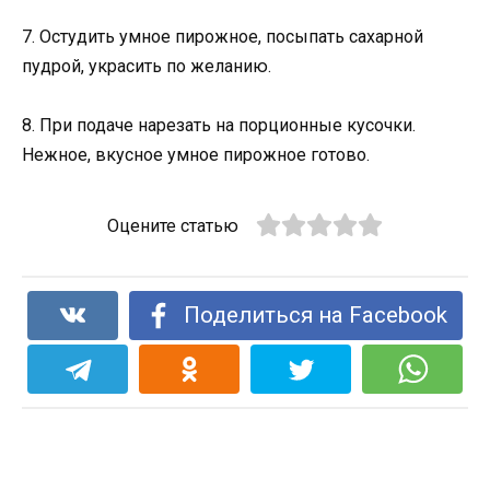
7. Остудить умное пирожное, посыпать сахарной
пудрой, украсить по желанию.
8. При подаче нарезать на порционные кусочки.
Нежное, вкусное умное пирожное готово.
Оцените статью
Поделиться на Facebook