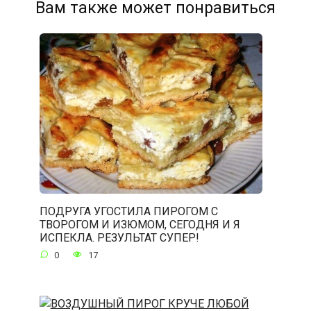
Вам также может понравиться
ПОДРУГА УГОСТИЛА ПИРОГОМ С
ТВОРОГОМ И ИЗЮМОМ, СЕГОДНЯ И Я
ИСПЕКЛА. РЕЗУЛЬТАТ СУПЕР!
0
17