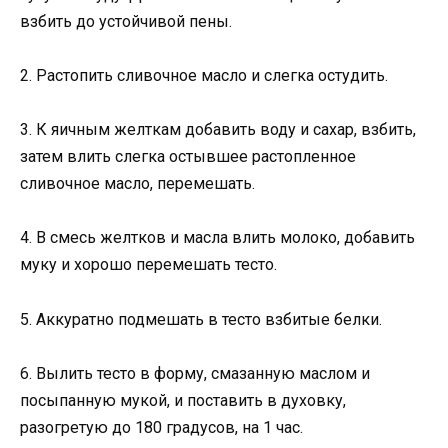
взбить до устойчивой пены.
2. Растопить сливочное масло и слегка остудить.
3. К яичным желткам добавить воду и сахар, взбить,
затем влить слегка остывшее растопленное
сливочное масло, перемешать.
4. В смесь желтков и масла влить молоко, добавить
муку и хорошо перемешать тесто.
5. Аккуратно подмешать в тесто взбитые белки.
6. Вылить тесто в форму, смазанную маслом и
посыпанную мукой, и поставить в духовку,
разогретую до 180 градусов, на 1 час.