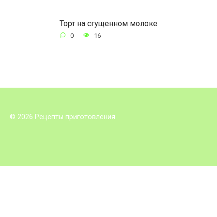
Торт на сгущенном молоке
0
16
© 2026 Рецепты приготовления