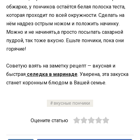
обжарке, у пончиков остаётся белая полоска теста,
которая проходит по всей окружности. Сделать на
нём надрез острым ножом и положить начинку.
Можно и не начинять,а просто посыпать сахарной
пудрой, так тоже вкусно. Ешьте пончики, пока они
горячие!
Советую взять на заметку рецепт — вкусная и
быстрая
селедка в маринаде
. Уверена, эта закуска
станет коронным блюдом в Вашей семье.
вкусные пончики
Оцените статью