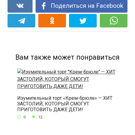
Поделиться на Facebook
Вам также может понравиться
Изумительный торт «Крем-брюле» — ХИТ
ЗАСТОЛИЙ, КОТОРЫЙ СМОГУТ
ПРИГОТОВИТЬ ДАЖЕ ДЕТИ!
0
12