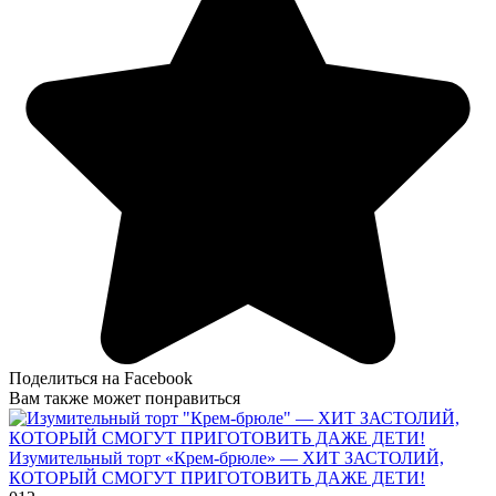
Поделиться на Facebook
Вам также может понравиться
Изумительный торт «Крем-брюле» — ХИТ ЗАСТОЛИЙ,
КОТОРЫЙ СМОГУТ ПРИГОТОВИТЬ ДАЖЕ ДЕТИ!