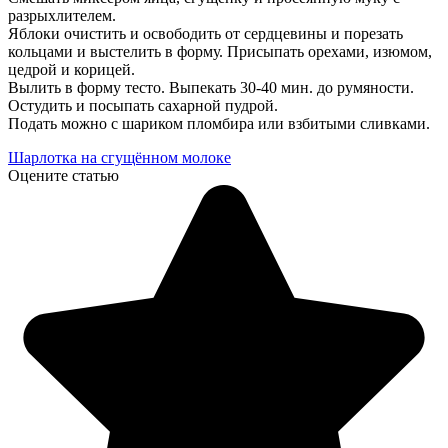
разрыхлителем.
Яблоки очистить и освободить от сердцевины и порезать
кольцами и выстелить в форму. Присыпать орехами, изюмом,
цедрой и корицей.
Вылить в форму тесто. Выпекать 30-40 мин. до румяности.
Остудить и посыпать сахарной пудрой.
Подать можно с шариком пломбира или взбитыми сливками.
Шарлотка на сгущённом молоке
Оцените статью