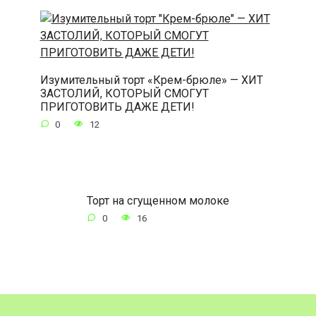
Изумительный торт «Крем-брюле» — ХИТ
ЗАСТОЛИЙ, КОТОРЫЙ СМОГУТ
ПРИГОТОВИТЬ ДАЖЕ ДЕТИ!
0
12
Торт на сгущенном молоке
0
16