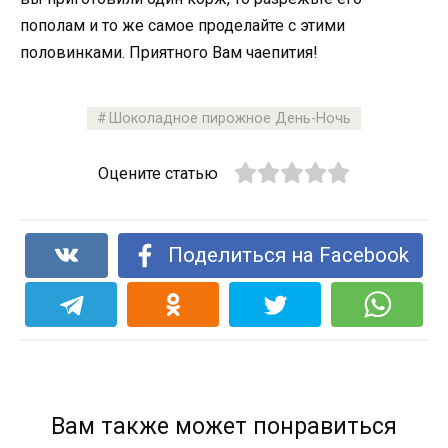
пополам и то же самое проделайте с этими
половинками. Приятного Вам чаепития!
Шоколадное пирожное День-Ночь
Оцените статью
Поделиться на Facebook
Вам также может понравиться