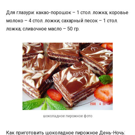
Для глазури: какао-порошок – 1 стол. ложка; коровье
молоко – 4 стол. ложки; сахарный песок – 1 стол.
ложка; сливочное масло – 50 гр.
шоколадное пирожное фото
Как приготовить шоколадное пирожное День-Ночь: