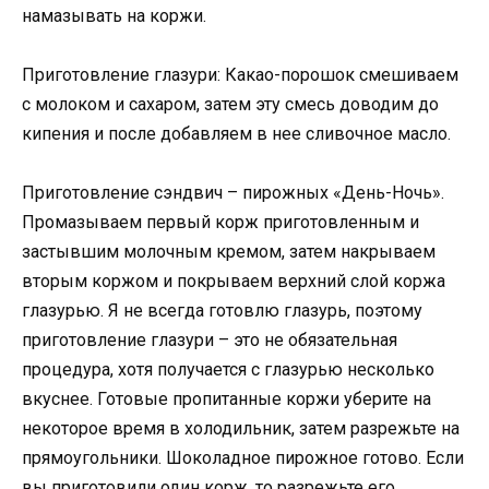
намазывать на коржи.
Приготовление глазури: Какао-порошок смешиваем
с молоком и сахаром, затем эту смесь доводим до
кипения и после добавляем в нее сливочное масло.
Приготовление сэндвич – пирожных «День-Ночь».
Промазываем первый корж приготовленным и
застывшим молочным кремом, затем накрываем
вторым коржом и покрываем верхний слой коржа
глазурью. Я не всегда готовлю глазурь, поэтому
приготовление глазури – это не обязательная
процедура, хотя получается с глазурью несколько
вкуснее. Готовые пропитанные коржи уберите на
некоторое время в холодильник, затем разрежьте на
прямоугольники. Шоколадное пирожное готово. Если
вы приготовили один корж, то разрежьте его