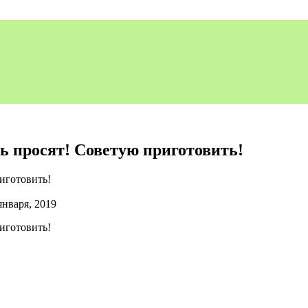
 просят! Советую приготовить!
января, 2019