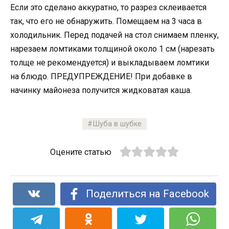
Если это сделано аккуратно, то разрез склеивается
так, что его не обнаружить. Помещаем на 3 часа в
холодильник. Перед подачей на стол снимаем пленку,
нарезаем ломтиками толщиной около 1 см (нарезать
толще не рекомендуется) и выкладываем ломтики
на блюдо. ПРЕДУПРЕЖДЕНИЕ! При добавке в
начинку майонеза получится жидковатая каша.
Шуба в шубке
Оцените статью
Поделиться на Facebook