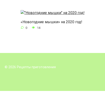
«Новогодние мышки» на 2020 год!
0
14
© 2026 Рецепты приготовления