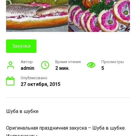
Закуски
Автор
Время чтения
Просмотры
admin
2 мин.
5
Опубликовано
27 октября, 2015
Шуба в шубке
Оригинальная праздничная закуска – Шуба в шубке.