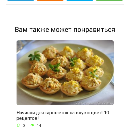
Вам также может понравиться
Начинки для тарталеток на вкус и цвет! 10
рецептов!
0
14