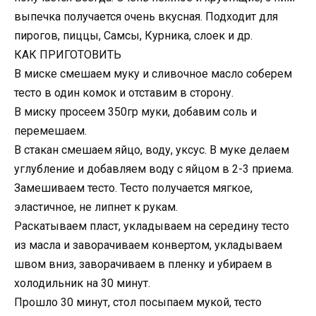
выпечка получается очень вкусная. Подходит для
пирогов, пиццы, Самсы, Курника, слоек и др.
КАК ПРИГОТОВИТЬ
В миске смешаем муку и сливочное масло соберем
тесто в один комок и отставим в сторону.
В миску просеем 350гр муки, добавим соль и
перемешаем.
В стакан смешаем яйцо, воду, уксус. В муке делаем
углубление и добавляем воду с яйцом в 2-3 приема.
Замешиваем тесто. Тесто получается мягкое,
эластичное, не липнет к рукам.
Раскатываем пласт, укладываем на середину тесто
из масла и заворачиваем конвертом, укладываем
швом вниз, заворачиваем в пленку и убираем в
холодильник на 30 минут.
Прошло 30 минут, стол посыпаем мукой, тесто