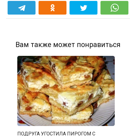
Вам также может понравиться
ПОДРУГА УГОСТИЛА ПИРОГОМ С