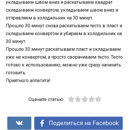
укладываем швом вниз и раскатываем квадрат
складываем конвертом, укладываем швом вниз и
отправляем в холодильник на 30 минут.
Прошло 30 минут снова раскатываем тесто в пласт и
складываем конвертом и убираем в холодильник на
30 минут.
Прошло 30 минут раскатываем пласт и складываем
уже не конвертом, а просто сворачиваем тесто. Тесто
готово к использованию, можно уже сразу начинать
готовить.
Приятного аппетита!
Оцените статью
Поделиться на Facebook