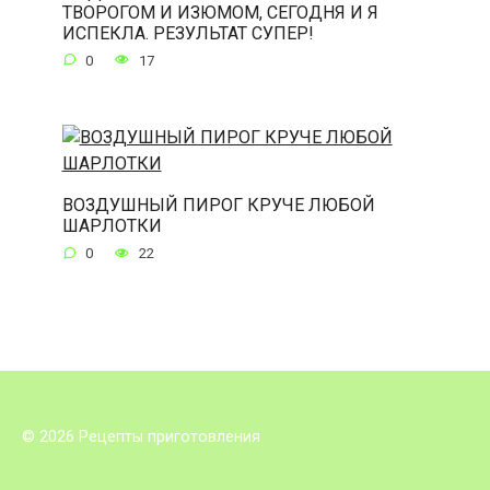
ТВОРОГОМ И ИЗЮМОМ, СЕГОДНЯ И Я
ИСПЕКЛА. РЕЗУЛЬТАТ СУПЕР!
0
17
ВОЗДУШНЫЙ ПИРОГ КРУЧЕ ЛЮБОЙ
ШАРЛОТКИ
0
22
© 2026 Рецепты приготовления