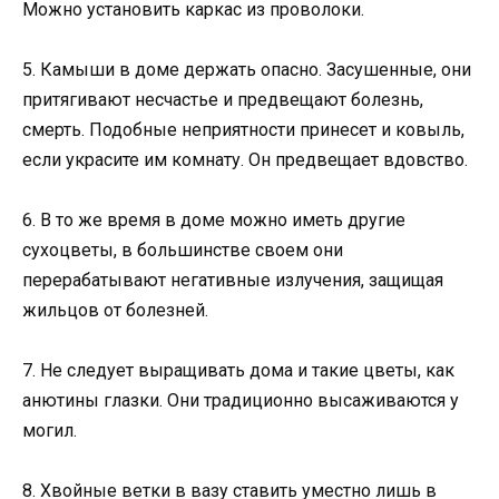
Можно установить каркас из проволоки.
5. Камыши в доме держать опасно. Засушенные, они
притягивают несчастье и предвещают болезнь,
смерть. Подобные неприятности принесет и ковыль,
если украсите им комнату. Он предвещает вдовство.
6. В то же время в доме можно иметь другие
сухоцветы, в большинстве своем они
перерабатывают негативные излучения, защищая
жильцов от болезней.
7. Не следует выращивать дома и такие цветы, как
анютины глазки. Они традиционно высаживаются у
могил.
8. Хвойные ветки в вазу ставить уместно лишь в