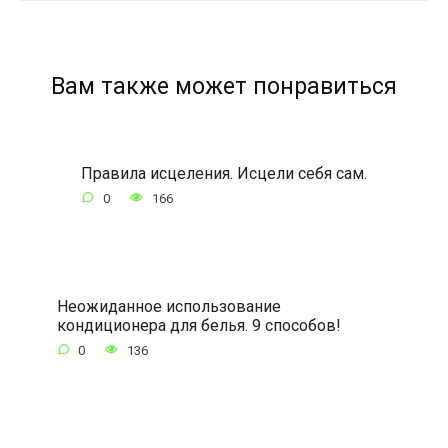
Вам также может понравиться
Правила исцеления. Исцели себя сам.
0
166
Неожиданное использование
кондиционера для белья. 9 способов!
0
136