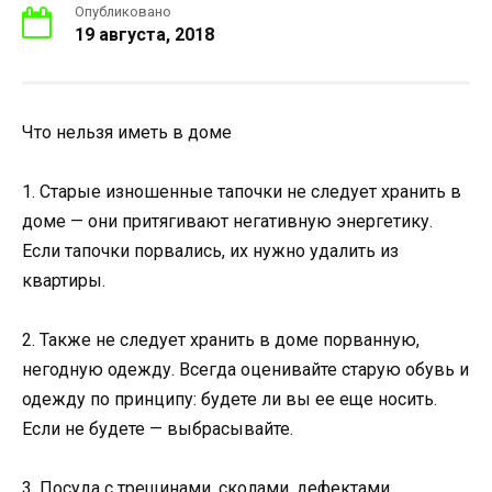
Опубликовано
19 августа, 2018
Что нельзя иметь в доме
1. Старые изношенные тапочки не следует хранить в
доме — они притягивают негативную энергетику.
Если тапочки порвались, их нужно удалить из
квартиры.
2. Также не следует хранить в доме порванную,
негодную одежду. Всегда оценивайте старую обувь и
одежду по принципу: будете ли вы ее еще носить.
Если не будете — выбрасывайте.
3. Посуда с трещинами, сколами, дефектами,