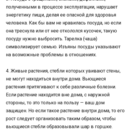
полученными в процессе эксплуатации, нарушает
энергетику пищи, делая ее опасной для здоровья
человека. Как бы вам не нравилась посуда, но если
она треснула или от нее откололся кусочек, такую
посуду нужно выбросить. Тарелка (чаша)
символизирует семью. Изъяны посуды указывают
на возможные проблемы в отношениях.
4. Живые растения, стебли которых увивают стены,
не могут находиться внутри дома. Вьющиеся
растения притягивают к себе различные болезни.
Если растение находится вне дома, с наружной
стороны, то это только на пользу — ваш дом
защищен. Но если такое растение внутри дома, то его
рост следует организовать таким образом, чтобы
вьющиеся стебли образовывали шар в горшке.