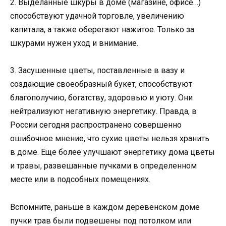
2. Выделанные шкуры в доме (магазине, офисе…)
способствуют удачной торговле, увеличению
капитала, а также оберегают нажитое. Только за
шкурами нужен уход и внимание.
3. Засушенные цветы, поставленные в вазу и
создающие своеобразный букет, способствуют
благополучию, богатству, здоровью и уюту. Они
нейтрализуют негативную энергетику. Правда, в
России сегодня распространено совершенно
ошибочное мнение, что сухие цветы нельзя хранить
в доме. Еще более улучшают энергетику дома цветы
и травы, развешанные пучками в определенном
месте или в подсобных помещениях.
Вспомните, раньше в каждом деревенском доме
пучки трав были подвешены под потолком или