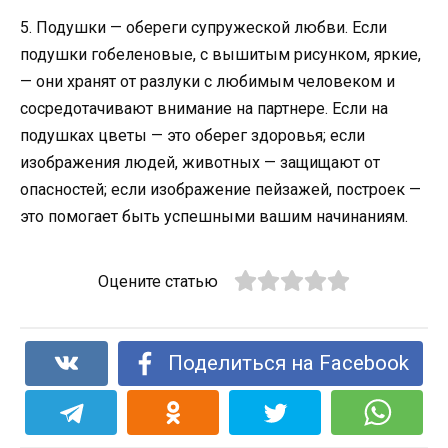
5. Подушки — обереги супружеской любви. Если
подушки гобеленовые, с вышитым рисунком, яркие,
— они хранят от разлуки с любимым человеком и
сосредотачивают внимание на партнере. Если на
подушках цветы — это оберег здоровья; если
изображения людей, животных — защищают от
опасностей; если изображение пейзажей, построек —
это помогает быть успешными вашим начинаниям.
Оцените статью
Поделиться на Facebook