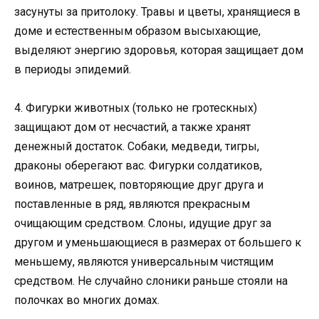
засунуты за притолоку. Травы и цветы, хранящиеся в
доме и естественным образом высыхающие,
выделяют энергию здоровья, которая защищает дом
в периоды эпидемий.
4. Фигурки животных (только не гротескных)
защищают дом от несчастий, а также хранят
денежный достаток. Собаки, медведи, тигры,
драконы оберегают вас. Фигурки солдатиков,
воинов, матрешек, повторяющие друг друга и
поставленные в ряд, являются прекрасным
очищающим средством. Слоны, идущие друг за
другом и уменьшающиеся в размерах от большего к
меньшему, являются универсальным чистящим
средством. Не случайно слоники раньше стояли на
полочках во многих домах.