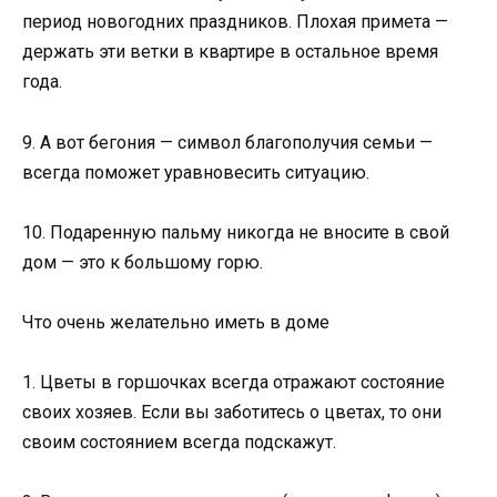
период новогодних праздников. Плохая примета —
держать эти ветки в квартире в остальное время
года.
9. А вот бегония — символ благополучия семьи —
всегда поможет уравновесить ситуацию.
10. Подаренную пальму никогда не вносите в свой
дом — это к большому горю.
Что очень желательно иметь в доме
1. Цветы в горшочках всегда отражают состояние
своих хозяев. Если вы заботитесь о цветах, то они
своим состоянием всегда подскажут.