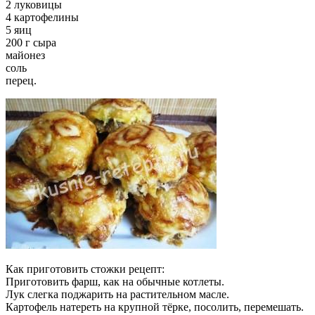
2 луковицы
4 картофелины
5 яиц
200 г сыра
майонез
соль
перец.
Как приготовить стожки рецепт:
Приготовить фарш, как на обычные котлеты.
Лук слегка поджарить на растительном масле.
Картофель натереть на крупной тёрке, посолить, перемешать.