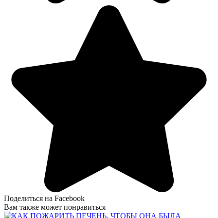
Поделиться на Facebook
Вам также может понравиться