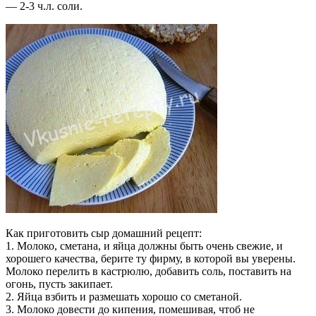
— 2-3 ч.л. соли.
Как приготовить сыр домашний рецепт:
1. Молоко, сметана, и яйца должны быть очень свежие, и
хорошего качества, берите ту фирму, в которой вы уверены.
Молоко перелить в кастрюлю, добавить соль, поставить на
огонь, пусть закипает.
2. Яйца взбить и размешать хорошо со сметаной.
3. Молоко довести до кипения, помешивая, чтоб не