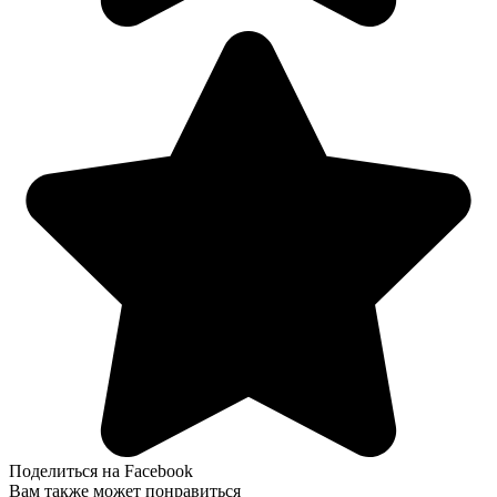
Поделиться на Facebook
Вам также может понравиться