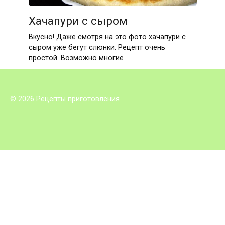
Хачапури с сыром
Вкусно! Даже смотря на это фото хачапури с
сыром уже бегут слюнки. Рецепт очень
простой. Возможно многие
© 2026 Рецепты приготовления