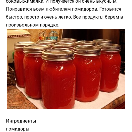
соковыжималки. И получается он очень вкусным.
Понравится всем любителям помидоров. Готовится
быстро, просто и очень легко. Все продукты берем в
произвольном порядке.
Ингредиенты
помидоры