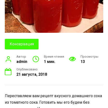
Консервация
Автор
Время чтения
Просмотры
admin
1 мин.
13
Опубликовано
21 августа, 2018
Переставляем вам рецепт вкусного домашнего сока
из томатного сока. Готовить мы его будем без