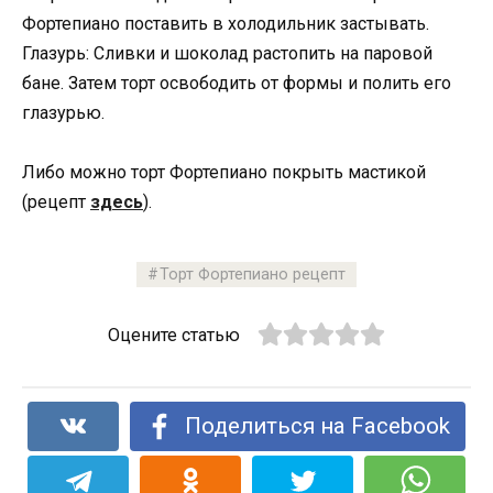
Фортепиано поставить в холодильник застывать.
Глазурь: Сливки и шоколад растопить на паровой
бане. Затем торт освободить от формы и полить его
глазурью.
Либо можно торт Фортепиано покрыть мастикой
(рецепт
здесь
).
Торт Фортепиано рецепт
Оцените статью
Поделиться на Facebook