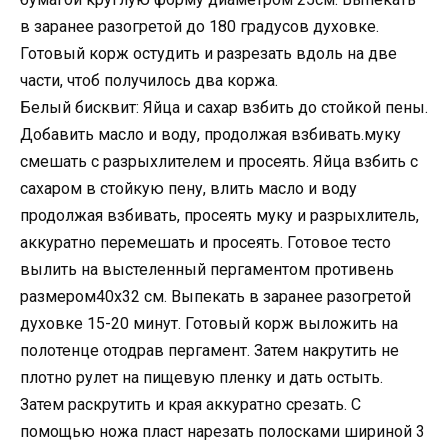
в заранее разогретой до 180 градусов духовке.
Готовый корж остудить и разрезать вдоль на две
части, чтоб получилось два коржа.
Белый бисквит: Яйца и сахар взбить до стойкой пены.
Добавить масло и воду, продолжая взбивать.муку
смешать с разрыхлителем и просеять. Яйца взбить с
сахаром в стойкую пену, влить масло и воду
продолжая взбивать, просеять муку и разрыхлитель,
аккуратно перемешать и просеять. Готовое тесто
вылить на выстеленный пергаментом противень
размером40х32 см. Выпекать в заранее разогретой
духовке 15-20 минут. Готовый корж выложить на
полотенце отодрав пергамент. Затем накрутить не
плотно рулет на пищевую пленку и дать остыть.
Затем раскрутить и края аккуратно срезать. С
помощью ножа пласт нарезать полосками шириной 3