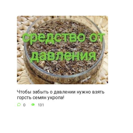
Чтобы забыть о давлении нужно взять
горсть семян укропа!
0
131