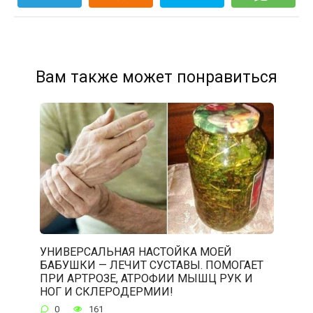
Вам также может понравиться
УНИВЕРСАЛЬНАЯ НАСТОЙКА МОЕЙ
БАБУШКИ — ЛЕЧИТ СУСТАВЫ. ПОМОГАЕТ
ПРИ АРТРОЗЕ, АТРОФИИ МЫШЦ РУК И
НОГ И СКЛЕРОДЕРМИИ!
0
161