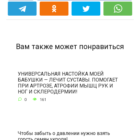
Вам также может понравиться
УНИВЕРСАЛЬНАЯ НАСТОЙКА МОЕЙ
БАБУШКИ — ЛЕЧИТ СУСТАВЫ. ПОМОГАЕТ
ПРИ АРТРОЗЕ, АТРОФИИ МЫШЦ РУК И
НОГ И СКЛЕРОДЕРМИИ!
0
161
Чтобы забыть о давлении нужно взять
горсть семян укропа!