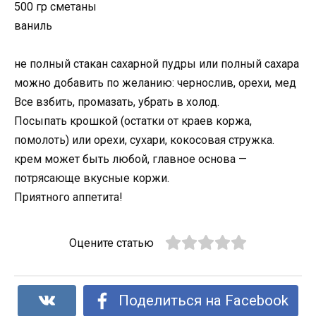
500 гр сметаны
ваниль
не полный стакан сахарной пудры или полный сахара
можно добавить по желанию: чернослив, орехи, мед
Все взбить, промазать, убрать в холод.
Посыпать крошкой (остатки от краев коржа,
помолоть) или орехи, сухари, кокосовая стружка.
крем может быть любой, главное основа —
потрясающе вкусные коржи.
Приятного аппетита!
Оцените статью
Поделиться на Facebook