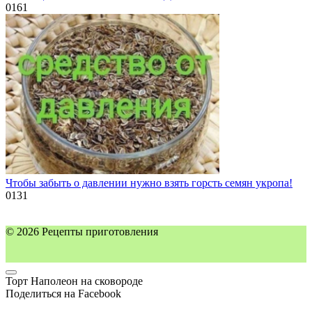
0
161
Чтобы забыть о давлении нужно взять горсть семян укропа!
0
131
© 2026 Рецепты приготовления
Торт Наполеон на сковороде
Поделиться на Facebook