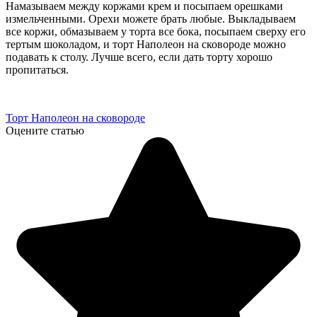
Намазываем между коржами крем и посыпаем орешками
измельченными. Орехи можете брать любые. Выкладываем
все коржи, обмазываем у торта все бока, посыпаем сверху его
тертым шоколадом, и торт Наполеон на сковороде можно
подавать к столу. Лучше всего, если дать торту хорошо
пропитаться.
Торт Наполеон на сковороде
Оцените статью