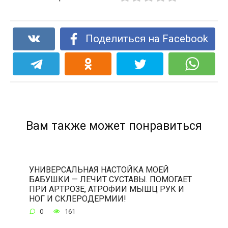
Поделиться на Facebook
Вам также может понравиться
УНИВЕРСАЛЬНАЯ НАСТОЙКА МОЕЙ
БАБУШКИ — ЛЕЧИТ СУСТАВЫ. ПОМОГАЕТ
ПРИ АРТРОЗЕ, АТРОФИИ МЫШЦ РУК И
НОГ И СКЛЕРОДЕРМИИ!
0
161