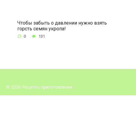
Чтобы забыть о давлении нужно взять
горсть семян укропа!
0
131
© 2026 Рецепты приготовления