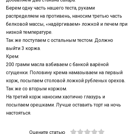
Берем одну часть нашего теста, руками
распределяем на противень, наносим третью часть
белковой массы, «надёргиваем» ложкой и печем при
низкой температуре.
Так же поступаем с остальным тестом. Должно
выйти 3 коржа.
Крем:
200 грамм масла взбиваем с банкой варёной
сгущенки. Половину крема намазываем на первый
корж, посыпаем столовой ложкой рубленых орехов.
Так же со вторым коржом.
На третий корж наносим хаотично глазурь и
посыпаем орешками. Лучше оставить торт на ночь
настояться.
Оцените статью