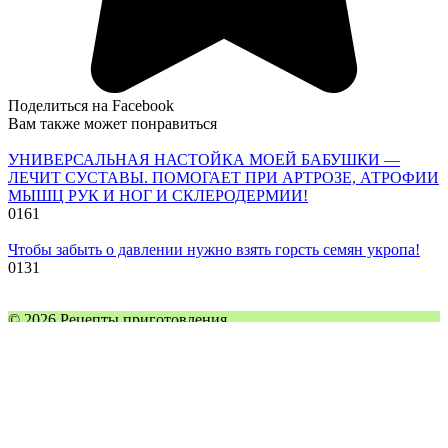
Поделиться на Facebook
Вам также может понравиться
УНИВЕРСАЛЬНАЯ НАСТОЙКА МОЕЙ БАБУШКИ —
ЛЕЧИТ СУСТАВЫ. ПОМОГАЕТ ПРИ АРТРОЗЕ, АТРОФИИ
МЫШЦ РУК И НОГ И СКЛЕРОДЕРМИИ!
0
161
Чтобы забыть о давлении нужно взять горсть семян укропа!
0
131
© 2026 Рецепты приготовления
Торт Вулкан
Поделиться на Facebook