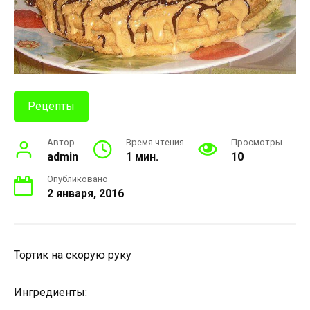
Рецепты
Автор
Время чтения
Просмотры
admin
1 мин.
10
Опубликовано
2 января, 2016
Тортик на скорую руку
Ингредиенты: