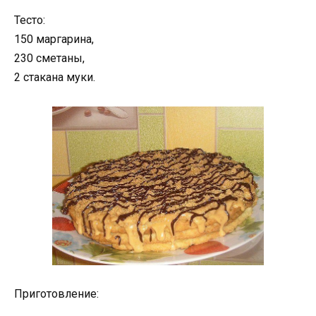
Тесто:
150 маргарина,
230 сметаны,
2 стакана муки.
Приготовление: