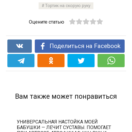
Тортик на скорую руку
Оцените статью
Поделиться на Facebook
Вам также может понравиться
УНИВЕРСАЛЬНАЯ НАСТОЙКА МОЕЙ
БАБУШКИ — ЛЕЧИТ СУСТАВЫ. ПОМОГАЕТ