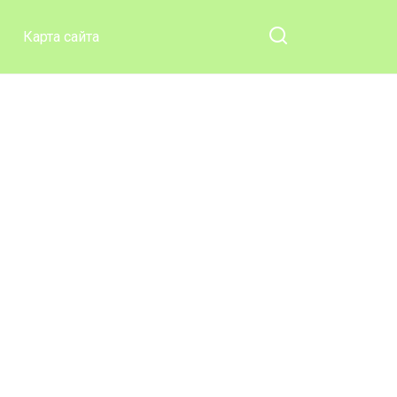
Карта сайта