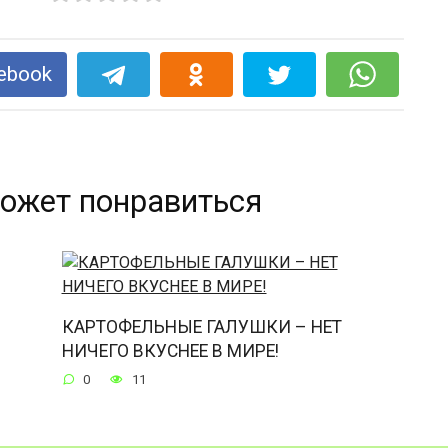
ebook
ожет понравиться
КАРТОФЕЛЬНЫЕ ГАЛУШКИ – НЕТ
НИЧЕГО ВКУСНЕЕ В МИРЕ!
0
11