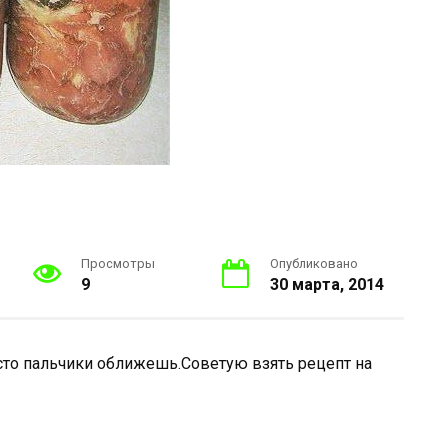
Просмотры
Опубликовано
9
30 марта, 2014
то пальчики оближешь.Советую взять рецепт на