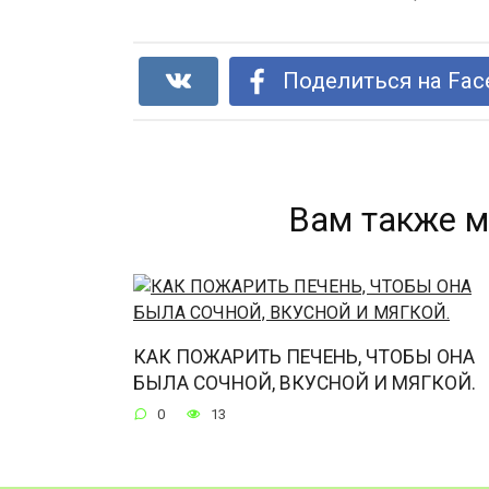
Поделиться на Fac
Вам также м
КАК ПОЖАРИТЬ ПЕЧЕНЬ, ЧТОБЫ ОНА
БЫЛА СОЧНОЙ, ВКУСНОЙ И МЯГКОЙ.
0
13