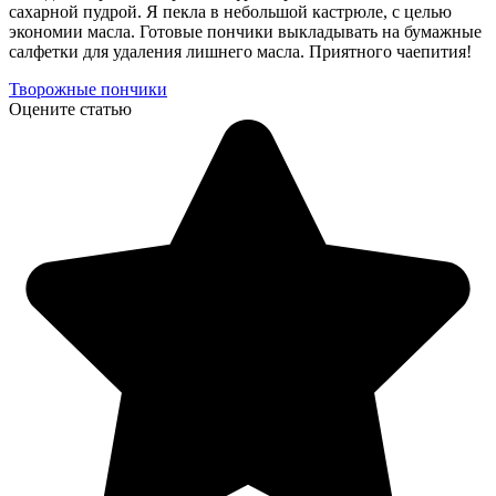
сахарной пудрой. Я пекла в небольшой кастрюле, с целью
экономии масла. Готовые пончики выкладывать на бумажные
салфетки для удаления лишнего масла. Приятного чаепития!
Творожные пончики
Оцените статью