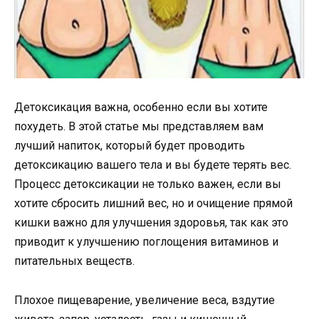
Детоксикация важна, особенно если вы хотите
похудеть. В этой статье мы представляем вам
лучший напиток, который будет проводить
детоксикацию вашего тела и вы будете терять вес.
Процесс детоксикации не только важен, если вы
хотите сбросить лишний вес, но и очищение прямой
кишки важно для улучшения здоровья, так как это
приводит к улучшению поглощения витаминов и
питательных веществ.
Плохое пищеварение, увеличение веса, вздутие