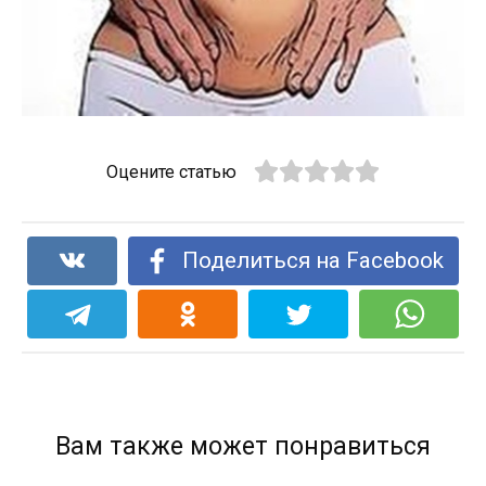
Оцените статью
Поделиться на Facebook
Вам также может понравиться