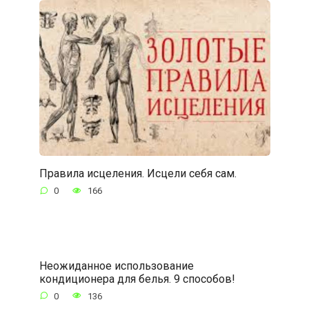
Правила исцеления. Исцели себя сам.
0
166
Неожиданное использование
кондиционера для белья. 9 способов!
0
136