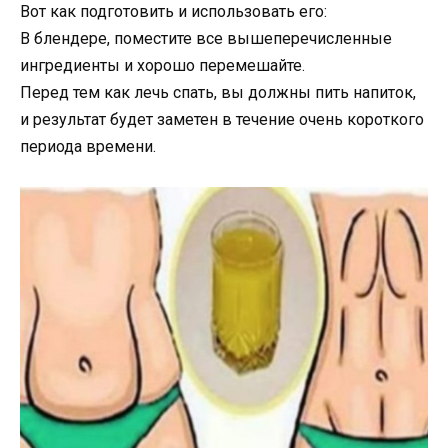
Вот как подготовить и использовать его:
В блендере, поместите все вышеперечисленные
ингредиенты и хорошо перемешайте.
Перед тем как лечь спать, вы должны пить напиток,
и результат будет заметен в течение очень короткого
периода времени.