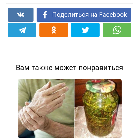
Поделиться на Facebook
Вам также может понравиться