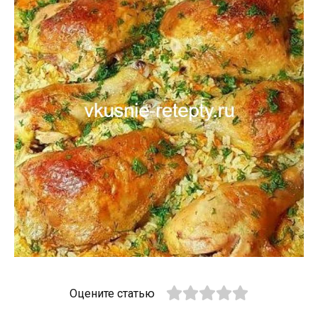
Оцените статью