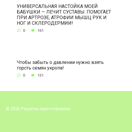
УНИВЕРСАЛЬНАЯ НАСТОЙКА МОЕЙ
БАБУШКИ — ЛЕЧИТ СУСТАВЫ. ПОМОГАЕТ
ПРИ АРТРОЗЕ, АТРОФИИ МЫШЦ РУК И
НОГ И СКЛЕРОДЕРМИИ!
0
161
Чтобы забыть о давлении нужно взять
горсть семян укропа!
0
131
© 2026 Рецепты приготовления