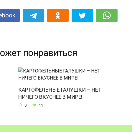
ebook
ожет понравиться
КАРТОФЕЛЬНЫЕ ГАЛУШКИ – НЕТ
НИЧЕГО ВКУСНЕЕ В МИРЕ!
0
11