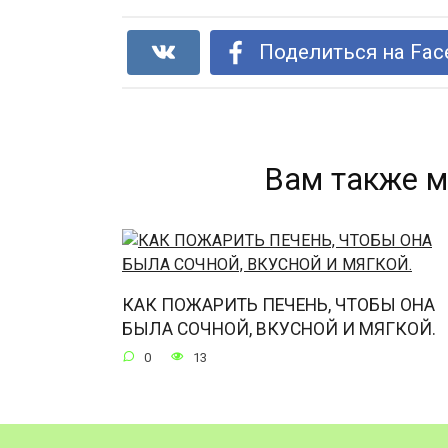
Поделиться на Fac
Вам также м
КАК ПОЖАРИТЬ ПЕЧЕНЬ, ЧТОБЫ ОНА
БЫЛА СОЧНОЙ, ВКУСНОЙ И МЯГКОЙ.
0
13