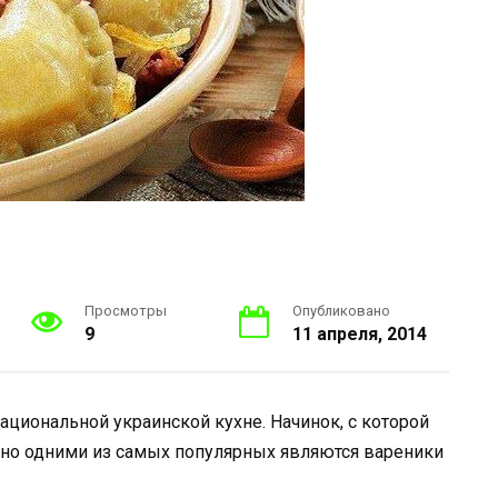
Просмотры
Опубликовано
9
11 апреля, 2014
национальной украинской кухне. Начинок, с которой
 но одними из самых популярных являются вареники