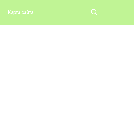
пользы!
Карта сайта