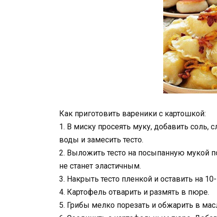
Как приготовить вареники с картошкой:
1. В миску просеять муку, добавить соль, 
воды и замесить тесто.
2. Выложить тесто на посыпанную мукой п
не станет эластичным.
3. Накрыть тесто пленкой и оставить на 10
4. Картофель отварить и размять в пюре.
5. Грибы мелко порезать и обжарить в мас