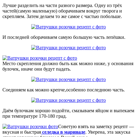
Лучше разделить на части разного размера. Одну из трёх
частей(самую маленькую) оборачиваем вокруг творога и
скрепляем. Затем делаем то же самое с частью побольше.
И последней оборачиваем самую большую часть лепёшки.
Место скрепления должно быть как можно ниже, у основания
булочек, иначе они будут падать.
Соединяем как можно крепче,особенно последнюю часть.
Даём булочкам хорошо подойти, смазываем яйцом и выпекаем
при температуре 170-180 град.
Советую взять на заметку рецепт —
вкусная и быстрая
селедка в маринаде
. Уверена, эта закуска