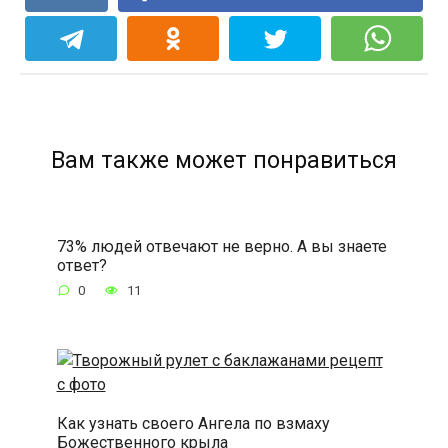
Вам также может понравиться
73% людей отвечают не верно. А вы знаете
ответ?
0
11
Как узнать своего Ангела по взмаху
Божественного крыла