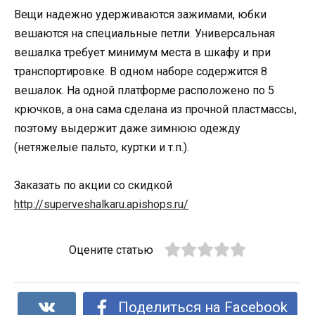
Вещи надежно удерживаются зажимами, юбки
вешаются на специальные петли. Универсальная
вешалка требует минимум места в шкафу и при
транспортировке. В одном наборе содержится 8
вешалок. На одной платформе расположено по 5
крючков, а она сама сделана из прочной пластмассы,
поэтому выдержит даже зимнюю одежду
(нетяжелые пальто, куртки и т.п.).
Заказать по акции со скидкой
http://superveshalkaru.apishops.ru/
Оцените статью
Поделиться на Facebook