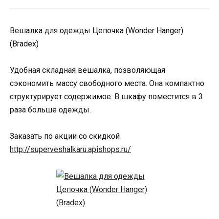
Вешалка для одежды Цепочка (Wonder Hanger)
(Bradex)
Удобная складная вешалка, позволяющая
сэкономить массу свободного места. Она компактно
структурирует содержимое. В шкафу поместится в 3
раза больше одежды.
Заказать по акции со скидкой
http://superveshalkaru.apishops.ru/