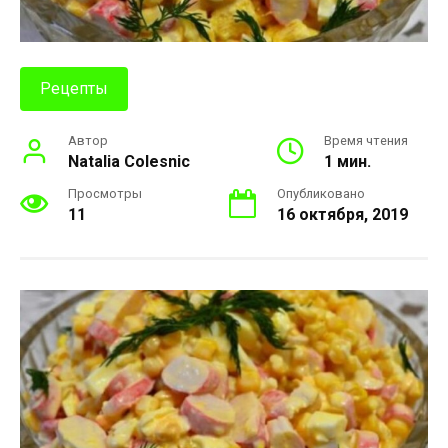
Рецепты
Автор
Время чтения
Natalia Colesnic
1 мин.
Просмотры
Опубликовано
11
16 октября, 2019