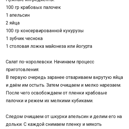
100 гр крабовых палочек
1 апельсин
2 яйца
100 гр консервированной кукурузы
1 зубчик чеснока
1 столовая ложка майонеза или йогурта
Салат по-королевски. Начинаем процесс
приготовления:
В первую очередь заранее отвариваем вкрутую яйца
и даём им остыть. Затем очищаем и мелко нарезаем.
После чего освобождаем от пленки крабовые
палочки и режем их мелкими кубиками.
Следом очищаем от шкурки апельсин и делим его на
дольки. С каждой снимаем пленку и мякоть