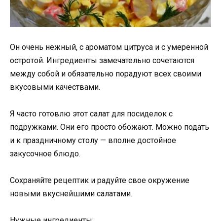
Он очень нежный, с ароматом цитруса и с умеренной
остротой. Ингредиенты замечательно сочетаются
между собой и обязательно порадуют всех своими
вкусовыми качествами.
Я часто готовлю этот салат для посиделок с
подружками. Они его просто обожают. Можно подать
и к праздничному столу — вполне достойное
закусочное блюдо.
Сохраняйте рецептик и радуйте свое окружение
новыми вкуснейшими салатами.
Нужные ингредиенты: