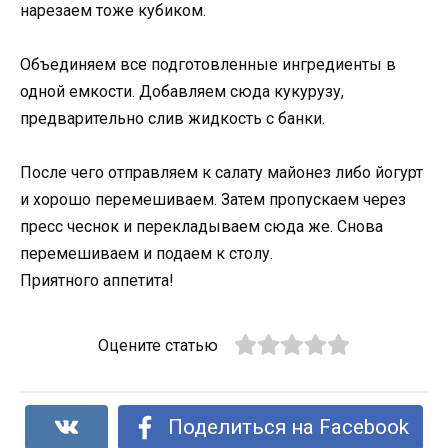
нарезаем тоже кубиком.
Объединяем все подготовленные ингредиенты в
одной емкости. Добавляем сюда кукурузу,
предварительно слив жидкость с банки.
После чего отправляем к салату майонез либо йогурт
и хорошо перемешиваем. Затем пропускаем через
пресс чеснок и перекладываем сюда же. Снова
перемешиваем и подаем к столу.
Приятного аппетита!
Оцените статью
Поделиться на Facebook