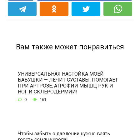
Вам также может понравиться
УНИВЕРСАЛЬНАЯ НАСТОЙКА МОЕЙ
БАБУШКИ — ЛЕЧИТ СУСТАВЫ. ПОМОГАЕТ
ПРИ АРТРОЗЕ, АТРОФИИ МЫШЦ РУК И
НОГ И СКЛЕРОДЕРМИИ!
0
161
Чтобы забыть о давлении нужно взять
горсть семян укропа!