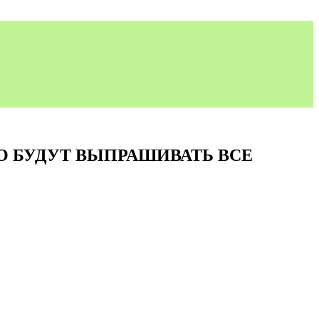
О БУДУТ ВЫПРАШИВАТЬ ВСЕ