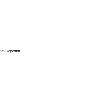
ной корочки.