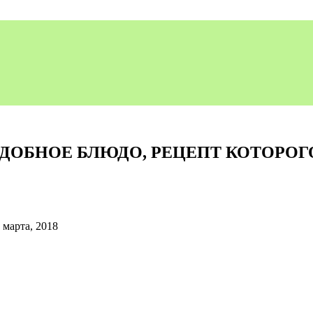
ОДОБНОЕ БЛЮДО, РЕЦЕПТ КОТОРОГ
 марта, 2018