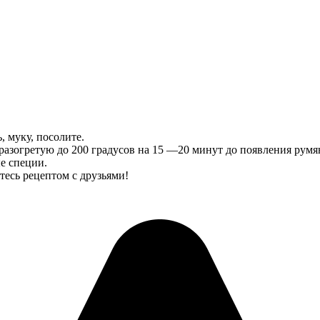
, муку, посолите.
 разогретую до 200 градусов на 15 —20 минут до появления румя
е специи.
тесь рецептом с друзьями!