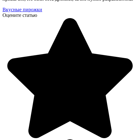
Вкусные пирожки
Оцените статью