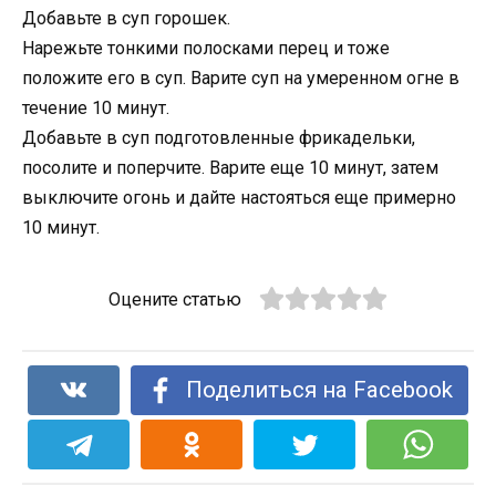
Добавьте в суп горошек.
Нарежьте тонкими полосками перец и тоже
положите его в суп. Варите суп на умеренном огне в
течение 10 минут.
Добавьте в суп подготовленные фрикадельки,
посолите и поперчите. Варите еще 10 минут, затем
выключите огонь и дайте настояться еще примерно
10 минут.
Оцените статью
Поделиться на Facebook