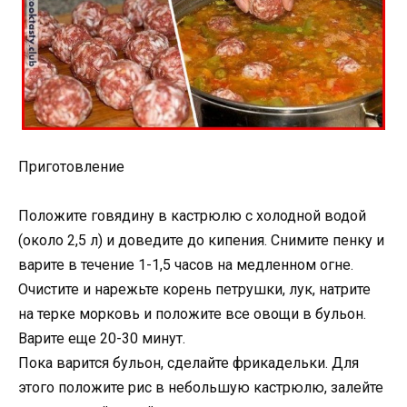
Приготовление
Положите говядину в кастрюлю с холодной водой
(около 2,5 л) и доведите до кипения. Снимите пенку и
варите в течение 1-1,5 часов на медленном огне.
Очистите и нарежьте корень петрушки, лук, натрите
на терке морковь и положите все овощи в бульон.
Варите еще 20-30 минут.
Пока варится бульон, сделайте фрикадельки. Для
этого положите рис в небольшую кастрюлю, залейте