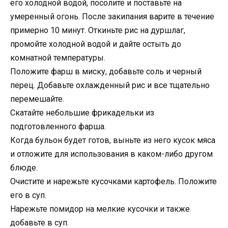
его холодной водой, посолите и поставьте на
умеренный огонь. После закипания варите в течение
примерно 10 минут. Откиньте рис на дуршлаг,
промойте холодной водой и дайте остыть до
комнатной температуры.
Положите фарш в миску, добавьте соль и черный
перец. Добавьте охлажденный рис и все тщательно
перемешайте.
Скатайте небольшие фрикадельки из
подготовленного фарша.
Когда бульон будет готов, выньте из него кусок мяса
и отложите для использования в каком-либо другом
блюде.
Очистите и нарежьте кусочками картофель. Положите
его в суп.
Нарежьте помидор на мелкие кусочки и также
добавьте в суп.