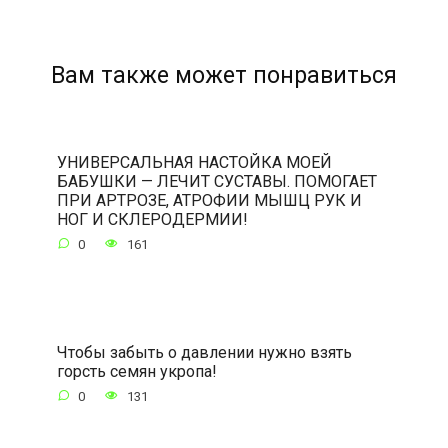
Вам также может понравиться
УНИВЕРСАЛЬНАЯ НАСТОЙКА МОЕЙ
БАБУШКИ — ЛЕЧИТ СУСТАВЫ. ПОМОГАЕТ
ПРИ АРТРОЗЕ, АТРОФИИ МЫШЦ РУК И
НОГ И СКЛЕРОДЕРМИИ!
0
161
Чтобы забыть о давлении нужно взять
горсть семян укропа!
0
131