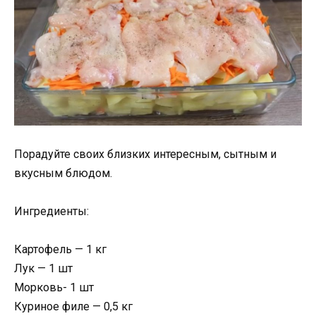
Порадуйте своих близких интересным, сытным и
вкусным блюдом.
Ингредиенты:
Картофель — 1 кг
Лук — 1 шт
Морковь- 1 шт
Куриное филе — 0,5 кг