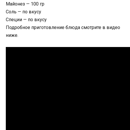
Майонез — 100 гр
Соль — по вкусу
Специи — по вкусу
Подробное приготовление блюда смотрите в видео
ниже.