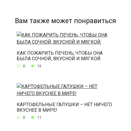
Вам также может понравиться
КАК ПОЖАРИТЬ ПЕЧЕНЬ, ЧТОБЫ ОНА
БЫЛА СОЧНОЙ, ВКУСНОЙ И МЯГКОЙ.
0
13
КАРТОФЕЛЬНЫЕ ГАЛУШКИ – НЕТ НИЧЕГО
ВКУСНЕЕ В МИРЕ!
0
11