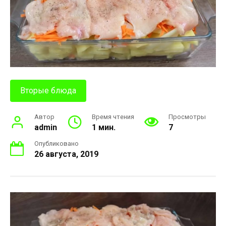
Вторые блюда
Автор
Время чтения
Просмотры
admin
1 мин.
7
Опубликовано
26 августа, 2019