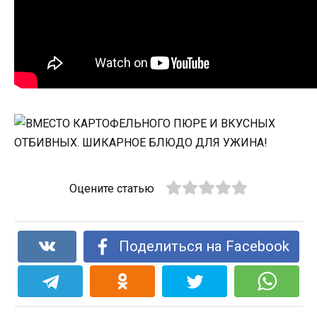
Оцените статью
Поделиться на Facebook