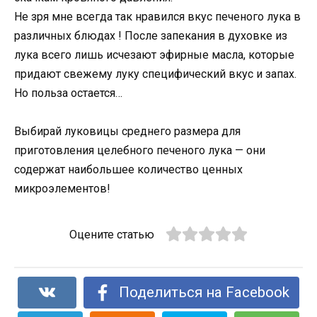
Не зря мне всегда так нравился вкус печеного лука в
различных блюдах ! После запекания в духовке из
лука всего лишь исчезают эфирные масла, которые
придают свежему луку специфический вкус и запах.
Но польза остается…
Выбирай луковицы среднего размера для
приготовления целебного печеного лука — они
содержат наибольшее количество ценных
микроэлементов!
Оцените статью
Поделиться на Facebook