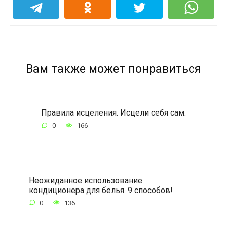
Вам также может понравиться
Правила исцеления. Исцели себя сам.
0
166
Неожиданное использование
кондиционера для белья. 9 способов!
0
136