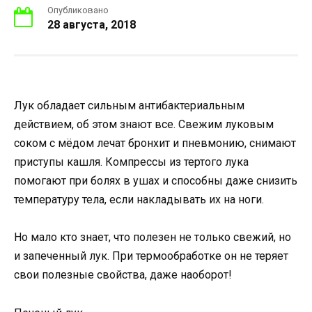
Опубликовано
28 августа, 2018
Лук обладает сильным антибактериальным
действием, об этом знают все. Свежим луковым
соком с мёдом лечат бронхит и пневмонию, снимают
приступы кашля. Компрессы из тертого лука
помогают при болях в ушах и способны даже снизить
температуру тела, если накладывать их на ноги.
Но мало кто знает, что полезен не только свежий, но
и запеченный лук. При термообработке он не теряет
свои полезные свойства, даже наоборот!